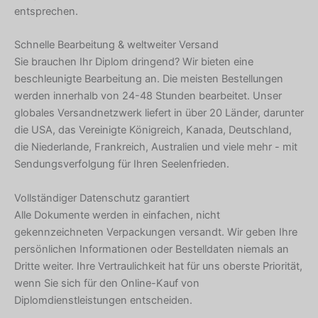
entsprechen.
Schnelle Bearbeitung & weltweiter Versand
Sie brauchen Ihr Diplom dringend? Wir bieten eine
beschleunigte Bearbeitung an. Die meisten Bestellungen
werden innerhalb von 24-48 Stunden bearbeitet. Unser
globales Versandnetzwerk liefert in über 20 Länder, darunter
die USA, das Vereinigte Königreich, Kanada, Deutschland,
die Niederlande, Frankreich, Australien und viele mehr - mit
Sendungsverfolgung für Ihren Seelenfrieden.
Vollständiger Datenschutz garantiert
Alle Dokumente werden in einfachen, nicht
gekennzeichneten Verpackungen versandt. Wir geben Ihre
persönlichen Informationen oder Bestelldaten niemals an
Dritte weiter. Ihre Vertraulichkeit hat für uns oberste Priorität,
wenn Sie sich für den Online-Kauf von
Diplomdienstleistungen entscheiden.