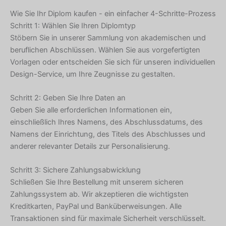
Wie Sie Ihr Diplom kaufen - ein einfacher 4-Schritte-Prozess
Schritt 1: Wählen Sie Ihren Diplomtyp
Stöbern Sie in unserer Sammlung von akademischen und
beruflichen Abschlüssen. Wählen Sie aus vorgefertigten
Vorlagen oder entscheiden Sie sich für unseren individuellen
Design-Service, um Ihre Zeugnisse zu gestalten.
Schritt 2: Geben Sie Ihre Daten an
Geben Sie alle erforderlichen Informationen ein,
einschließlich Ihres Namens, des Abschlussdatums, des
Namens der Einrichtung, des Titels des Abschlusses und
anderer relevanter Details zur Personalisierung.
Schritt 3: Sichere Zahlungsabwicklung
Schließen Sie Ihre Bestellung mit unserem sicheren
Zahlungssystem ab. Wir akzeptieren die wichtigsten
Kreditkarten, PayPal und Banküberweisungen. Alle
Transaktionen sind für maximale Sicherheit verschlüsselt.