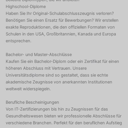
Highschool-Diplome
Haben Sie Ihr Original-Schulabschlusszeugnis verloren?
Benötigen Sie einen Ersatz für Bewerbungen? Wir erstellen
exakte Reproduktionen, die den offiziellen Formaten von
Schulen in den USA, Großbritannien, Kanada und Europa
entsprechen.
Bachelor- und Master-Abschlüsse
Kaufen Sie ein Bachelor-Diplom oder ein Zertifikat für einen
höheren Abschluss mit Vertrauen. Unsere
Universitätsdiplome sind so gestaltet, dass sie echte
akademische Zeugnisse von anerkannten Institutionen
weltweit widerspiegeln.
Berufliche Bescheinigungen
Von IT-Zertifizierungen bis hin zu Zeugnissen für das
Gesundheitswesen bieten wir professionelle Abschlüsse für
verschiedene Branchen. Perfekt für den beruflichen Aufstieg