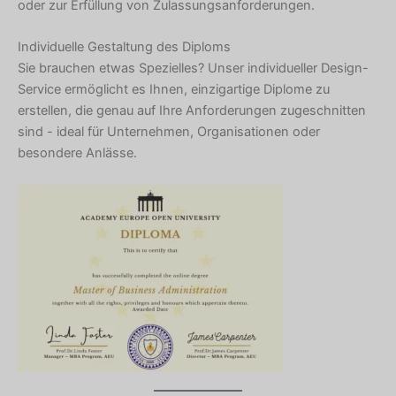
oder zur Erfüllung von Zulassungsanforderungen.
Individuelle Gestaltung des Diploms
Sie brauchen etwas Spezielles? Unser individueller Design-
Service ermöglicht es Ihnen, einzigartige Diplome zu
erstellen, die genau auf Ihre Anforderungen zugeschnitten
sind - ideal für Unternehmen, Organisationen oder
besondere Anlässe.