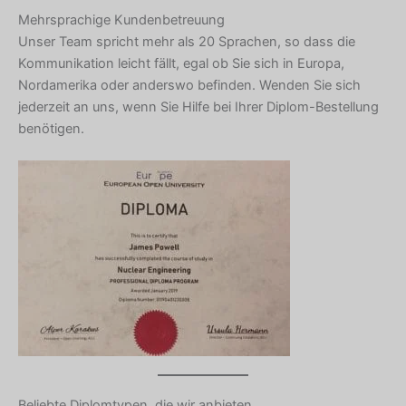
Mehrsprachige Kundenbetreuung
Unser Team spricht mehr als 20 Sprachen, so dass die
Kommunikation leicht fällt, egal ob Sie sich in Europa,
Nordamerika oder anderswo befinden. Wenden Sie sich
jederzeit an uns, wenn Sie Hilfe bei Ihrer Diplom-Bestellung
benötigen.
Beliebte Diplomtypen, die wir anbieten