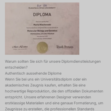
Warum sollten Sie sich für unsere Diplomdienstleistungen
entscheiden?
Authentisch aussehende Diplome
Wenn Sie bei uns ein Universitätsdiplom oder ein
akademisches Zeugnis kaufen, erhalten Sie eine
hochwertige Reproduktion, die den offiziellen Dokumenten
entspricht. Unsere erfahrenen Designer verwenden
erstklassige Materialien und eine genaue Formatierung, um
Zeugnisse zu erstellen, die professionellen Standards