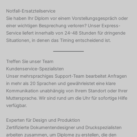
Notfall-Ersatzteilservice
Sie haben Ihr Diplom vor einem Vorstellungsgespräch oder
einer wichtigen Besprechung verloren? Unser Express-
Service liefert innerhalb von 24-48 Stunden für dringende
Situationen, in denen das Timing entscheidend ist.
Treffen Sie unser Team
Kundenservice-Spezialisten
Unser mehrsprachiges Support-Team bearbeitet Anfragen
in mehr als 20 Sprachen und gewährleistet eine klare
Kommunikation unabhängig von Ihrem Standort oder Ihrer
Muttersprache. Wir sind rund um die Uhr für sofortige Hilfe
verfügbar.
Experten für Design und Produktion
Zertifizierte Dokumentendesigner und Druckspezialisten
arbeiten zusammen, um Diplome zu erstellen, die den