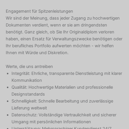
Engagement für Spitzenleistungen
Wir sind der Meinung, dass jeder Zugang zu hochwertigen
Dokumenten verdient, wenn er sie am dringendsten
benötigt. Ganz gleich, ob Sie Ihr Originaldiplom verloren
haben, einen Ersatz für Verwaltungszwecke benötigen oder
Ihr berufliches Portfolio aufwerten möchten - wir helfen
Ihnen mit Würde und Diskretion.
Werte, die uns antreiben
Integrität: Ehrliche, transparente Dienstleistung mit klarer
Kommunikation
Qualität: Hochwertige Materialien und professionelle
Designstandards
Schnelligkeit: Schnelle Bearbeitung und zuverlässige
Lieferung weltweit
Datenschutz: Vollständige Vertraulichkeit und sicherer
Umgang mit persönlichen Informationen
Unterstützung: Mehrsprachiger Kundendienst 24/7