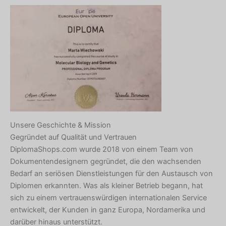
Unsere Geschichte & Mission
Gegründet auf Qualität und Vertrauen
DiplomaShops.com wurde 2018 von einem Team von
Dokumentendesignern gegründet, die den wachsenden
Bedarf an seriösen Dienstleistungen für den Austausch von
Diplomen erkannten. Was als kleiner Betrieb begann, hat
sich zu einem vertrauenswürdigen internationalen Service
entwickelt, der Kunden in ganz Europa, Nordamerika und
darüber hinaus unterstützt.