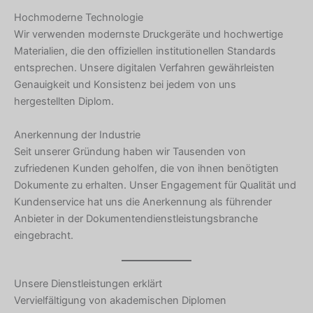
Hochmoderne Technologie
Wir verwenden modernste Druckgeräte und hochwertige
Materialien, die den offiziellen institutionellen Standards
entsprechen. Unsere digitalen Verfahren gewährleisten
Genauigkeit und Konsistenz bei jedem von uns
hergestellten Diplom.
Anerkennung der Industrie
Seit unserer Gründung haben wir Tausenden von
zufriedenen Kunden geholfen, die von ihnen benötigten
Dokumente zu erhalten. Unser Engagement für Qualität und
Kundenservice hat uns die Anerkennung als führender
Anbieter in der Dokumentendienstleistungsbranche
eingebracht.
Unsere Dienstleistungen erklärt
Vervielfältigung von akademischen Diplomen