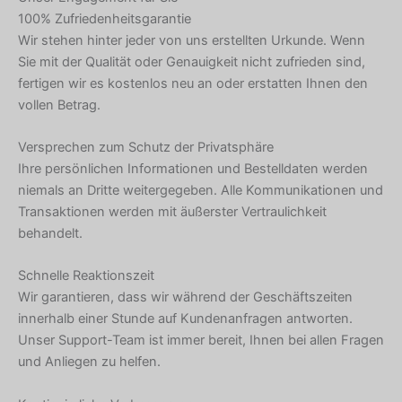
100% Zufriedenheitsgarantie
Wir stehen hinter jeder von uns erstellten Urkunde. Wenn
Sie mit der Qualität oder Genauigkeit nicht zufrieden sind,
fertigen wir es kostenlos neu an oder erstatten Ihnen den
vollen Betrag.
Versprechen zum Schutz der Privatsphäre
Ihre persönlichen Informationen und Bestelldaten werden
niemals an Dritte weitergegeben. Alle Kommunikationen und
Transaktionen werden mit äußerster Vertraulichkeit
behandelt.
Schnelle Reaktionszeit
Wir garantieren, dass wir während der Geschäftszeiten
innerhalb einer Stunde auf Kundenanfragen antworten.
Unser Support-Team ist immer bereit, Ihnen bei allen Fragen
und Anliegen zu helfen.