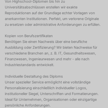
Von Highschool-Diplomen bis hin zu
Universitätsabschlüssen erstellen wir exakte
Reproduktionen auf der Grundlage echter Vorlagen von
anerkannten Institutionen. Perfekt, um verlorene Originale
zu ersetzen oder administrative Anforderungen zu erfüllen.
Kopien von Berufszertifikaten
Benötigen Sie einen Nachweis über eine berufliche
Ausbildung oder Zertifizierung? Wir bieten Nachweise für
verschiedene Branchen an, z. B. IT, Gesundheitswesen,
Finanzwesen, Ingenieurwesen und mehr - alle nach
Industriestandards entwickelt.
Individuelle Gestaltung des Diploms
Unser spezieller Service ermöglicht eine vollständige
Personalisierung einschließlich individueller Logos,
institutioneller Siegel, Unterschriften und Formatierungen.
Ideal für Unternehmen, Organisationen oder einzigartige
persönliche Anforderungen.