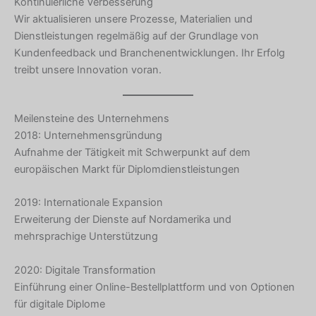
Kontinuierliche Verbesserung
Wir aktualisieren unsere Prozesse, Materialien und
Dienstleistungen regelmäßig auf der Grundlage von
Kundenfeedback und Branchenentwicklungen. Ihr Erfolg
treibt unsere Innovation voran.
Meilensteine des Unternehmens
2018: Unternehmensgründung
Aufnahme der Tätigkeit mit Schwerpunkt auf dem
europäischen Markt für Diplomdienstleistungen
2019: Internationale Expansion
Erweiterung der Dienste auf Nordamerika und
mehrsprachige Unterstützung
2020: Digitale Transformation
Einführung einer Online-Bestellplattform und von Optionen
für digitale Diplome