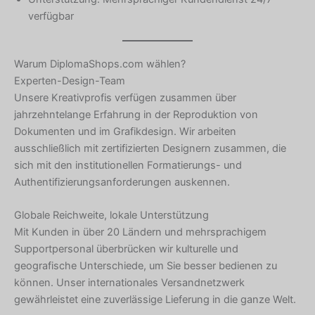
verfügbar
Warum DiplomaShops.com wählen?
Experten-Design-Team
Unsere Kreativprofis verfügen zusammen über
jahrzehntelange Erfahrung in der Reproduktion von
Dokumenten und im Grafikdesign. Wir arbeiten
ausschließlich mit zertifizierten Designern zusammen, die
sich mit den institutionellen Formatierungs- und
Authentifizierungsanforderungen auskennen.
Globale Reichweite, lokale Unterstützung
Mit Kunden in über 20 Ländern und mehrsprachigem
Supportpersonal überbrücken wir kulturelle und
geografische Unterschiede, um Sie besser bedienen zu
können. Unser internationales Versandnetzwerk
gewährleistet eine zuverlässige Lieferung in die ganze Welt.