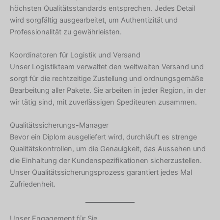
höchsten Qualitätsstandards entsprechen. Jedes Detail
wird sorgfältig ausgearbeitet, um Authentizität und
Professionalität zu gewährleisten.
Koordinatoren für Logistik und Versand
Unser Logistikteam verwaltet den weltweiten Versand und
sorgt für die rechtzeitige Zustellung und ordnungsgemäße
Bearbeitung aller Pakete. Sie arbeiten in jeder Region, in der
wir tätig sind, mit zuverlässigen Spediteuren zusammen.
Qualitätssicherungs-Manager
Bevor ein Diplom ausgeliefert wird, durchläuft es strenge
Qualitätskontrollen, um die Genauigkeit, das Aussehen und
die Einhaltung der Kundenspezifikationen sicherzustellen.
Unser Qualitätssicherungsprozess garantiert jedes Mal
Zufriedenheit.
Unser Engagement für Sie