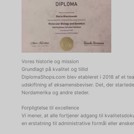
Vores historie og mission
Grundlagt på kvalitet og tillid
DiplomaShops.com blev etableret i 2018 af et tea
udskiftning af eksamensbeviser. Det, der startede 
Nordamerika og andre steder.
Forpligtelse til excellence
Vi mener, at alle fortjener adgang til kvalitetsd
en erstatning til administrative formål eller ønsk