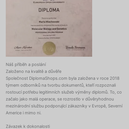
Náš příběh a poslání
Založeno na kvalitě a důvěře
Společnost DiplomaShops.com byla založena v roce 2018
týmem odborníků na tvorbu dokumentů, kteří rozpoznali
rostoucí potřebu legitimních služeb výměny diplomů. To, co
začalo jako malá operace, se rozrostlo v důvěryhodnou
mezinárodní službu podporující zákazníky v Evropě, Severní
Americe i mimo ni.
Závazek k dokonalosti