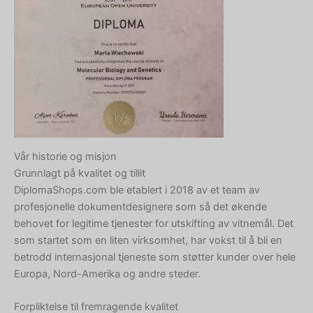
Vår historie og misjon
Grunnlagt på kvalitet og tillit
DiplomaShops.com ble etablert i 2018 av et team av
profesjonelle dokumentdesignere som så det økende
behovet for legitime tjenester for utskifting av vitnemål. Det
som startet som en liten virksomhet, har vokst til å bli en
betrodd internasjonal tjeneste som støtter kunder over hele
Europa, Nord-Amerika og andre steder.
Forpliktelse til fremragende kvalitet