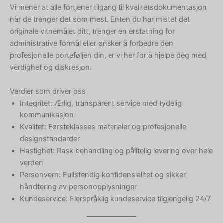
Vi mener at alle fortjener tilgang til kvalitetsdokumentasjon
når de trenger det som mest. Enten du har mistet det
originale vitnemålet ditt, trenger en erstatning for
administrative formål eller ønsker å forbedre den
profesjonelle porteføljen din, er vi her for å hjelpe deg med
verdighet og diskresjon.
Verdier som driver oss
Integritet: Ærlig, transparent service med tydelig
kommunikasjon
Kvalitet: Førsteklasses materialer og profesjonelle
designstandarder
Hastighet: Rask behandling og pålitelig levering over hele
verden
Personvern: Fullstendig konfidensialitet og sikker
håndtering av personopplysninger
Kundeservice: Flerspråklig kundeservice tilgjengelig 24/7