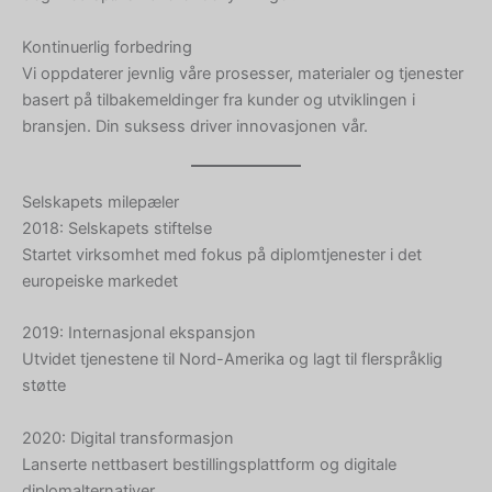
Kontinuerlig forbedring
Vi oppdaterer jevnlig våre prosesser, materialer og tjenester
basert på tilbakemeldinger fra kunder og utviklingen i
bransjen. Din suksess driver innovasjonen vår.
Selskapets milepæler
2018: Selskapets stiftelse
Startet virksomhet med fokus på diplomtjenester i det
europeiske markedet
2019: Internasjonal ekspansjon
Utvidet tjenestene til Nord-Amerika og lagt til flerspråklig
støtte
2020: Digital transformasjon
Lanserte nettbasert bestillingsplattform og digitale
diplomalternativer