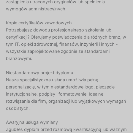
zastąpienia utraconych oryginałów lub spełnienia
wymogów administracyjnych.
Kopie certyfikatów zawodowych
Potrzebujesz dowodu profesjonalnego szkolenia lub
certyfikacji? Oferujemy poświadczenia dla różnych branż, w
tym IT, opieki zdrowotnej, finansów, inżynierii i innych -
wszystkie zaprojektowane zgodnie ze standardami
branżowymi.
Niestandardowy projekt dyplomu
Nasza specjalistyczna usługa umożliwia pełną
personalizację, w tym niestandardowe logo, pieczęcie
instytucjonalne, podpisy i formatowanie. Idealne
rozwiązanie dla firm, organizacji lub wyjątkowych wymagań
osobistych.
Awaryjna usługa wymiany
Zgubiłeś dyplom przed rozmową kwalifikacyjną lub ważnym