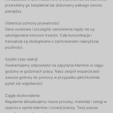
przerobimy go bezpłatnie lub dokonamy pełnego zwrotu
pieniędzy.
Obietnica ochrony prywatności
Dane osobowe i szczegóły zamówienia nigdy nie są
udostępniane stronom trzecim. Cała komunikacja i
transakcje są obsługiwane z zachowaniem najwyższej
poufności.
Szybki czas reakcji
Gwarantujemy odpowiedzi na zapytania klientów w ciągu
godziny w godzinach pracy. Nasz zespół wsparcia jest
zawsze gotowy do pomocy w przypadku jakichkolwiek
pytań lub wątpliwości.
Ciągłe doskonalenie
Regularnie aktualizujemy nasze procesy, materiały i usługi w
oparciu o opinie klientów i rozwój branży. Twój sukces