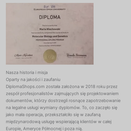
Nasza historia i misja
Oparty na jakości i zaufaniu
DiplomaShops.com została założona w 2018 roku przez
zespół profesjonalistów zajmujących się projektowaniem
dokumentów, którzy dostrzegli rosnące zapotrzebowanie
na legalne usługi wymiany dyplomów. To, co zaczęło się
jako mała operacja, przekształciło się w zaufaną
międzynarodową usługę wspierającą klientów w całej
Europie, Ameryce Północnej i poza nią.