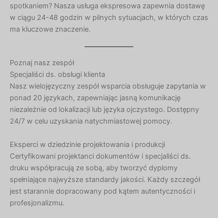
spotkaniem? Nasza usługa ekspresowa zapewnia dostawę
w ciągu 24-48 godzin w pilnych sytuacjach, w których czas
ma kluczowe znaczenie.
Poznaj nasz zespół
Specjaliści ds. obsługi klienta
Nasz wielojęzyczny zespół wsparcia obsługuje zapytania w
ponad 20 językach, zapewniając jasną komunikację
niezależnie od lokalizacji lub języka ojczystego. Dostępny
24/7 w celu uzyskania natychmiastowej pomocy.
Eksperci w dziedzinie projektowania i produkcji
Certyfikowani projektanci dokumentów i specjaliści ds.
druku współpracują ze sobą, aby tworzyć dyplomy
spełniające najwyższe standardy jakości. Każdy szczegół
jest starannie dopracowany pod kątem autentyczności i
profesjonalizmu.