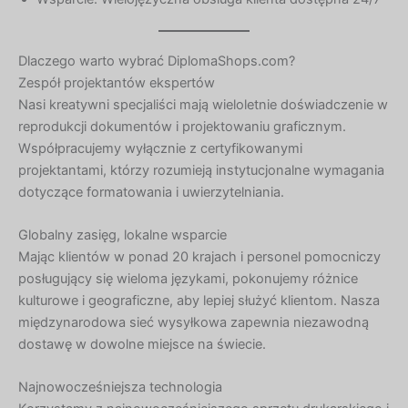
Dlaczego warto wybrać DiplomaShops.com?
Zespół projektantów ekspertów
Nasi kreatywni specjaliści mają wieloletnie doświadczenie w
reprodukcji dokumentów i projektowaniu graficznym.
Współpracujemy wyłącznie z certyfikowanymi
projektantami, którzy rozumieją instytucjonalne wymagania
dotyczące formatowania i uwierzytelniania.
Globalny zasięg, lokalne wsparcie
Mając klientów w ponad 20 krajach i personel pomocniczy
posługujący się wieloma językami, pokonujemy różnice
kulturowe i geograficzne, aby lepiej służyć klientom. Nasza
międzynarodowa sieć wysyłkowa zapewnia niezawodną
dostawę w dowolne miejsce na świecie.
Najnowocześniejsza technologia