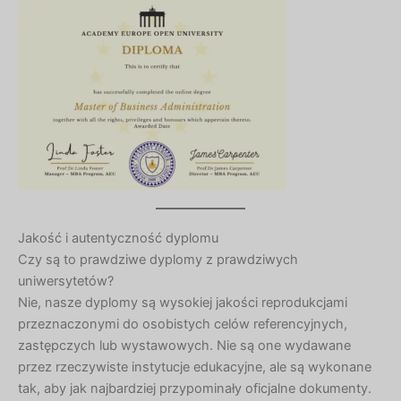
Jakość i autentyczność dyplomu
Czy są to prawdziwe dyplomy z prawdziwych
uniwersytetów?
Nie, nasze dyplomy są wysokiej jakości reprodukcjami
przeznaczonymi do osobistych celów referencyjnych,
zastępczych lub wystawowych. Nie są one wydawane
przez rzeczywiste instytucje edukacyjne, ale są wykonane
tak, aby jak najbardziej przypominały oficjalne dokumenty.