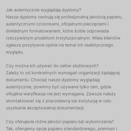
Jak autentycznie wyglądają dyplomy?
Nasze dyplomy cechują się profesjonalną jakością papieru,
autentycznymi czcionkami, oficjalnymi pieczęciami i
dokładnym formatowaniem, które ściśle odpowiada
rzeczywistym projektom instytucjonalnym. Wielu klientów
zgłasza pozytywne opinie na temat ich realistycznego
wyglądu.
Czy można ich używać do celów służbowych?
Zależy to od konkretnych wymagań organizacji żądającej
dokumentu. Chociaż nasze dyplomy wyglądają
autentycznie, powinny być używane tylko tam, gdzie
oficjalna weryfikacja nie jest wymagana. Zawsze należy
skontaktować się z pracodawcą lub instytucją w celu
uzyskania akceptowalnej dokumentacji.
Czy oferujecie różne jakości papieru lub wykończenia?
Tak, oferujemy opcje papieru standardowego, premium i