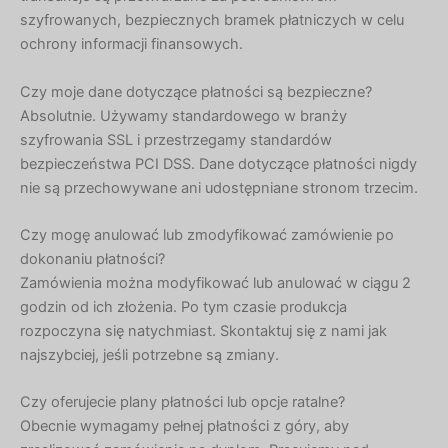
szyfrowanych, bezpiecznych bramek płatniczych w celu
ochrony informacji finansowych.
Czy moje dane dotyczące płatności są bezpieczne?
Absolutnie. Używamy standardowego w branży
szyfrowania SSL i przestrzegamy standardów
bezpieczeństwa PCI DSS. Dane dotyczące płatności nigdy
nie są przechowywane ani udostępniane stronom trzecim.
Czy mogę anulować lub zmodyfikować zamówienie po
dokonaniu płatności?
Zamówienia można modyfikować lub anulować w ciągu 2
godzin od ich złożenia. Po tym czasie produkcja
rozpoczyna się natychmiast. Skontaktuj się z nami jak
najszybciej, jeśli potrzebne są zmiany.
Czy oferujecie plany płatności lub opcje ratalne?
Obecnie wymagamy pełnej płatności z góry, aby