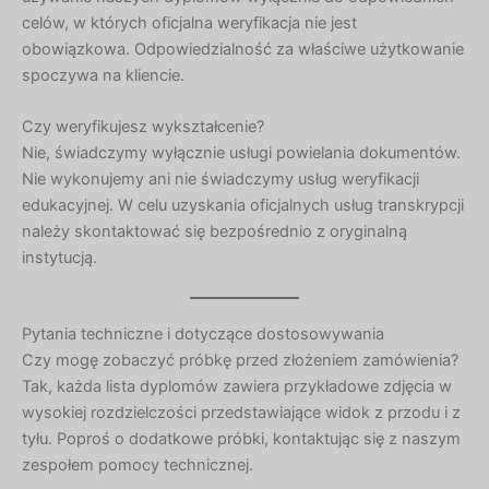
celów, w których oficjalna weryfikacja nie jest
obowiązkowa. Odpowiedzialność za właściwe użytkowanie
spoczywa na kliencie.
Czy weryfikujesz wykształcenie?
Nie, świadczymy wyłącznie usługi powielania dokumentów.
Nie wykonujemy ani nie świadczymy usług weryfikacji
edukacyjnej. W celu uzyskania oficjalnych usług transkrypcji
należy skontaktować się bezpośrednio z oryginalną
instytucją.
Pytania techniczne i dotyczące dostosowywania
Czy mogę zobaczyć próbkę przed złożeniem zamówienia?
Tak, każda lista dyplomów zawiera przykładowe zdjęcia w
wysokiej rozdzielczości przedstawiające widok z przodu i z
tyłu. Poproś o dodatkowe próbki, kontaktując się z naszym
zespołem pomocy technicznej.