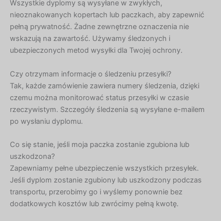
Wszystkie dyplomy są wysyłane w zwykłych,
nieoznakowanych kopertach lub paczkach, aby zapewnić
pełną prywatność. Żadne zewnętrzne oznaczenia nie
wskazują na zawartość. Używamy śledzonych i
ubezpieczonych metod wysyłki dla Twojej ochrony.
Czy otrzymam informacje o śledzeniu przesyłki?
Tak, każde zamówienie zawiera numery śledzenia, dzięki
czemu można monitorować status przesyłki w czasie
rzeczywistym. Szczegóły śledzenia są wysyłane e-mailem
po wysłaniu dyplomu.
Co się stanie, jeśli moja paczka zostanie zgubiona lub
uszkodzona?
Zapewniamy pełne ubezpieczenie wszystkich przesyłek.
Jeśli dyplom zostanie zgubiony lub uszkodzony podczas
transportu, przerobimy go i wyślemy ponownie bez
dodatkowych kosztów lub zwrócimy pełną kwotę.