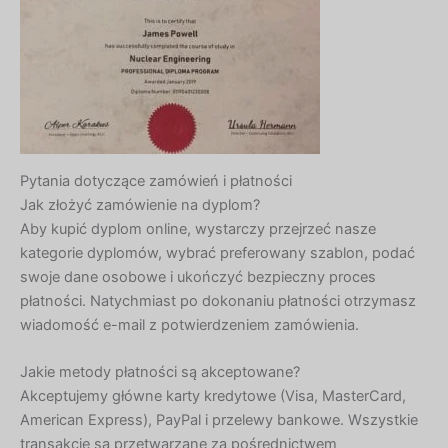
Pytania dotyczące zamówień i płatności
Jak złożyć zamówienie na dyplom?
Aby kupić dyplom online, wystarczy przejrzeć nasze
kategorie dyplomów, wybrać preferowany szablon, podać
swoje dane osobowe i ukończyć bezpieczny proces
płatności. Natychmiast po dokonaniu płatności otrzymasz
wiadomość e-mail z potwierdzeniem zamówienia.
Jakie metody płatności są akceptowane?
Akceptujemy główne karty kredytowe (Visa, MasterCard,
American Express), PayPal i przelewy bankowe. Wszystkie
transakcje są przetwarzane za pośrednictwem