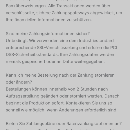
Banküberweisungen. Alle Transaktionen werden über
verschlüsselte, sichere Zahlungsgateways abgewickelt, um
Ihre finanziellen Informationen zu schützen.
Sind meine Zahlungsinformationen sicher?
Unbedingt. Wir verwenden eine dem Industriestandard
entsprechende SSL-Verschlüsselung und erfüllen die PCI
DSS-Sicherheitsstandards. Ihre Zahlungsdaten werden
niemals gespeichert oder an Dritte weitergegeben.
Kann ich meine Bestellung nach der Zahlung stornieren
oder ändern?
Bestellungen können innerhalb von 2 Stunden nach
Auftragserteilung geändert oder storniert werden. Danach
beginnt die Produktion sofort. Kontaktieren Sie uns so
schnell wie möglich, wenn Änderungen erforderlich sind.
Bieten Sie Zahlungspläne oder Ratenzahlungsoptionen an?