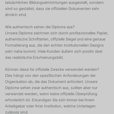
tatsächlichen Bildungseinrichtungen ausgestellt, sondern
sind so gestaltet, dass sie offiziellen Dokumenten sehr
ähnlich sind.
Wie authentisch sehen die Diplome aus?
Unsere Diplome zeichnen sich durch professionelles Papier,
authentische Schriftarten, offizielle Siegel und eine genaue
Formatierung aus, die den echten institutionellen Designs
sehr nahe kommt. Viele Kunden äußern sich positiv über
das realistische Erscheinungsbild.
Können diese für offizielle Zwecke verwendet werden?
Dies hängt von den spezifischen Anforderungen der
Organisation ab, die das Dokument anfordert. Unsere
Diplome sehen zwar authentisch aus, sollten aber nur
verwendet werden, wenn keine offizielle Überprüfung
erforderlich ist. Erkundigen Sie sich immer bei Ihrem
Arbeitgeber oder Ihrer Institution, welche Unterlagen
zulässig sind.