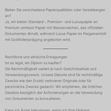
Bieten Sie verschiedene Papierqualitäten oder Veredelungen
an?
Ja, wir bieten Standard-, Premium- und Luxuspapier an.
Premium umfasst Papier mit Wasserzeichen, das offiziellen
Dokumenten ähnelt, während Luxus Papier im Pergamentstil
mit Goldfolienprägung angeboten wird.
Rechtliche und ethische Erwägungen
Ist es legal, ein Diplom zu kaufen?
Die Rechtmäßigkeit variiert je nach Gerichtsbarkeit und
Verwendungszweck. Unsere Dienste sind für rechtmäßige
Zwecke wie den Ersatz verlorener Originale oder für
persönliche Zwecke gedacht. Wir empfehlen, die örtlichen
Gesetze bezüglich der Anforderungen an die Verwendung
von Dokumenten zu konsultieren.
Kann ich Ärger bekommen, wenn ich Ihre Diplome