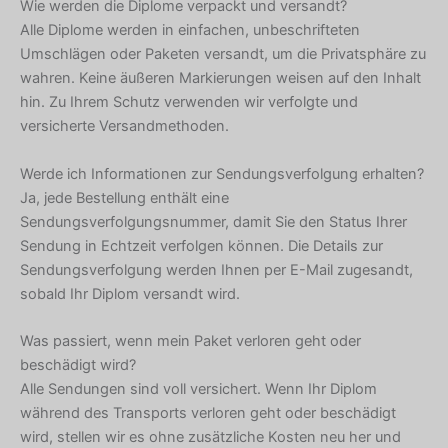
Wie werden die Diplome verpackt und versandt?
Alle Diplome werden in einfachen, unbeschrifteten
Umschlägen oder Paketen versandt, um die Privatsphäre zu
wahren. Keine äußeren Markierungen weisen auf den Inhalt
hin. Zu Ihrem Schutz verwenden wir verfolgte und
versicherte Versandmethoden.
Werde ich Informationen zur Sendungsverfolgung erhalten?
Ja, jede Bestellung enthält eine
Sendungsverfolgungsnummer, damit Sie den Status Ihrer
Sendung in Echtzeit verfolgen können. Die Details zur
Sendungsverfolgung werden Ihnen per E-Mail zugesandt,
sobald Ihr Diplom versandt wird.
Was passiert, wenn mein Paket verloren geht oder
beschädigt wird?
Alle Sendungen sind voll versichert. Wenn Ihr Diplom
während des Transports verloren geht oder beschädigt
wird, stellen wir es ohne zusätzliche Kosten neu her und