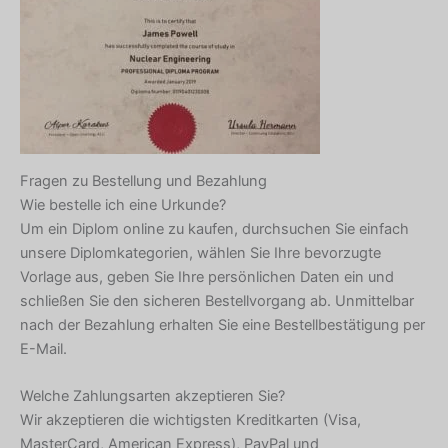
Fragen zu Bestellung und Bezahlung
Wie bestelle ich eine Urkunde?
Um ein Diplom online zu kaufen, durchsuchen Sie einfach
unsere Diplomkategorien, wählen Sie Ihre bevorzugte
Vorlage aus, geben Sie Ihre persönlichen Daten ein und
schließen Sie den sicheren Bestellvorgang ab. Unmittelbar
nach der Bezahlung erhalten Sie eine Bestellbestätigung per
E-Mail.
Welche Zahlungsarten akzeptieren Sie?
Wir akzeptieren die wichtigsten Kreditkarten (Visa,
MasterCard, American Express), PayPal und