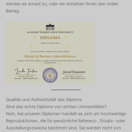
senden es erneut zu, oder wir erstatten Ihnen den vollen
Betrag.
Qualität und Authentizität des Diploms
Sind das echte Diplome von echten Universitäten?
Nein, bei unseren Diplomen handelt es sich um hochwertige
Reproduktionen, die für persönliche Referenz-, Ersatz- oder
Ausstellungszwecke bestimmt sind. Sie werden nicht von