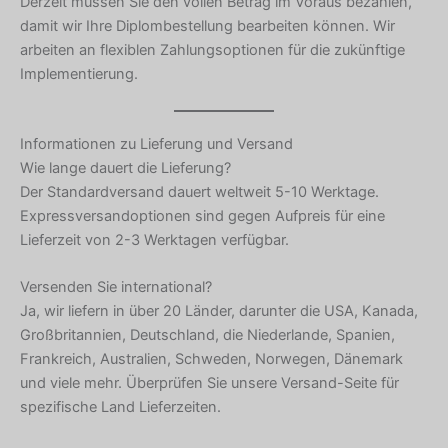
Derzeit müssen Sie den vollen Betrag im Voraus bezahlen,
damit wir Ihre Diplombestellung bearbeiten können. Wir
arbeiten an flexiblen Zahlungsoptionen für die zukünftige
Implementierung.
Informationen zu Lieferung und Versand
Wie lange dauert die Lieferung?
Der Standardversand dauert weltweit 5-10 Werktage.
Expressversandoptionen sind gegen Aufpreis für eine
Lieferzeit von 2-3 Werktagen verfügbar.
Versenden Sie international?
Ja, wir liefern in über 20 Länder, darunter die USA, Kanada,
Großbritannien, Deutschland, die Niederlande, Spanien,
Frankreich, Australien, Schweden, Norwegen, Dänemark
und viele mehr. Überprüfen Sie unsere Versand-Seite für
spezifische Land Lieferzeiten.