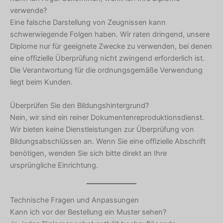
verwende?
Eine falsche Darstellung von Zeugnissen kann
schwerwiegende Folgen haben. Wir raten dringend, unsere
Diplome nur für geeignete Zwecke zu verwenden, bei denen
eine offizielle Überprüfung nicht zwingend erforderlich ist.
Die Verantwortung für die ordnungsgemäße Verwendung
liegt beim Kunden.
Überprüfen Sie den Bildungshintergrund?
Nein, wir sind ein reiner Dokumentenreproduktionsdienst.
Wir bieten keine Dienstleistungen zur Überprüfung von
Bildungsabschlüssen an. Wenn Sie eine offizielle Abschrift
benötigen, wenden Sie sich bitte direkt an Ihre
ursprüngliche Einrichtung.
Technische Fragen und Anpassungen
Kann ich vor der Bestellung ein Muster sehen?