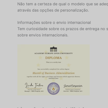
Não tem a certeza de qual o modelo que se adeq
através das opções de personalização.
Informações sobre o envio internacional
Tem curiosidade sobre os prazos de entrega no 
sobre envios internacionais.