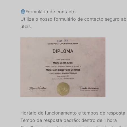
Formulário de contacto
Utilize o nosso formulário de contacto seguro 
úteis.
Horário de funcionamento e tempos de resposta
Tempo de resposta padrão: dentro de 1 hora