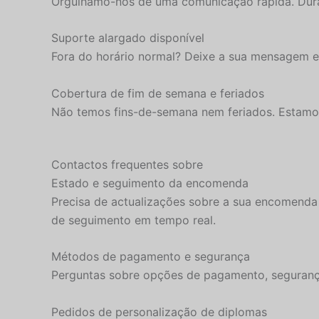
Orgulhamo-nos de uma comunicação rápida. Duran
Suporte alargado disponível
Fora do horário normal? Deixe a sua mensagem e 
Cobertura de fim de semana e feriados
Não temos fins-de-semana nem feriados. Estamos 
Contactos frequentes sobre
Estado e seguimento da encomenda
Precisa de actualizações sobre a sua encomenda
de seguimento em tempo real.
Métodos de pagamento e segurança
Perguntas sobre opções de pagamento, segurança
Pedidos de personalização de diplomas