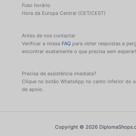
Fuso horário
Hora da Europa Central (CET/CEST)
Antes de nos contactar
Verificar a nossa
FAQ
para obter respostas a per
encontrar exatamente o que precisa sem esperar! 
Precisa de assistência imediata?
Clique no botão WhatsApp no canto inferior do 
de apoio.
Copyright © 2026 DiplomaShops.c