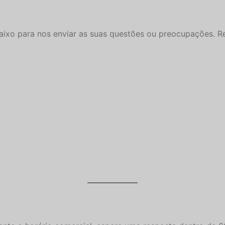
abaixo para nos enviar as suas questões ou preocupações.