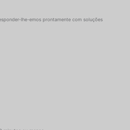
 Responder-lhe-emos prontamente com soluções