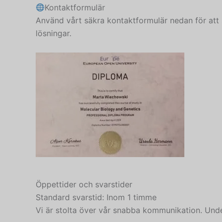
Kontaktformulär
Använd vårt säkra kontaktformulär nedan för att s
lösningar.
Öppettider och svarstider
Standard svarstid: Inom 1 timme
Vi är stolta över vår snabba kommunikation. Unde