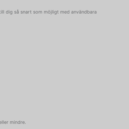
 till dig så snart som möjligt med användbara
ller mindre.