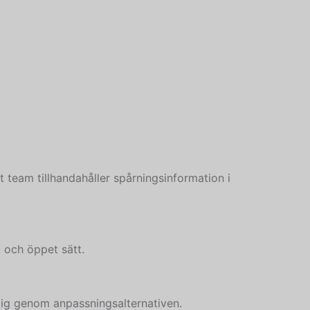
 team tillhandahåller spårningsinformation i
t och öppet sätt.
 dig genom anpassningsalternativen.