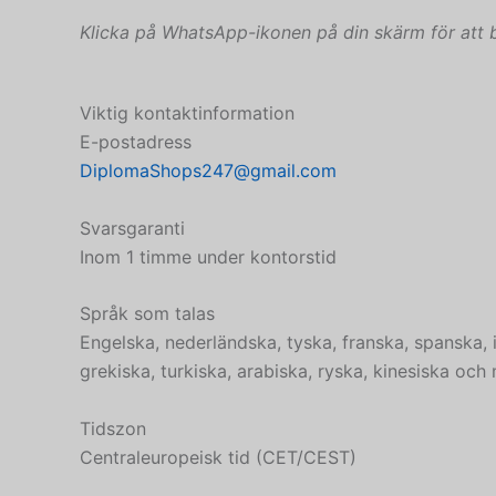
Klicka på WhatsApp-ikonen på din skärm för att 
Viktig kontaktinformation
E-postadress
DiplomaShops247@gmail.com
Svarsgaranti
Inom 1 timme under kontorstid
Språk som talas
Engelska, nederländska, tyska, franska, spanska, i
grekiska, turkiska, arabiska, ryska, kinesiska och 
Tidszon
Centraleuropeisk tid (CET/CEST)