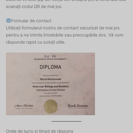
scanați codul QR de mai jos.
Formular de contact
Utilizați formularul nostru de contact securizat de mai jos
pentru a ne trimite întrebările sau preocupările dvs. Vă vom
răspunde rapid cu soluții utile.
Orele de lucru și timpii de răspuns