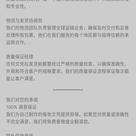
和专业性。.
物流与发货协调员
我们的物流团队负责管理全球运输业务，确保及时交付和妥善
处理所有包裹。他们在我们服务的每个地区都与值得信赖的承
运商合作。.
质量保证经理
任何文凭在发货前都要经过严格的质量检查，以确保准确性、
外观和符合客户的规格要求。我们的质量保证流程保证每次都
能让客户满意。.
我们对您的承诺
100% 满意保证
我们为自己制作的每张文凭提供担保。如果您对质量或准确性
不完全满意，我们将免费重做或全额退款。.
隐私保护承诺