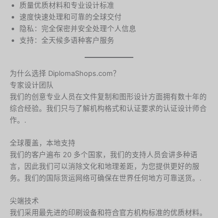
质量优质材料和专业设计标准
速度快速处理和可靠的全球交付
隐私：完全保密并安全处理个人信息
支持：全天候多语种客户服务
为什么选择 DiplomaShops.com？
专家设计团队
我们的创意专业人员在文件复制和图形设计方面拥有数十年的
综合经验。我们只与了解机构格式和认证要求的认证设计师合
作。.
全球覆盖，本地支持
我们的客户遍布 20 多个国家，我们的支持人员会讲多种语
言，因此我们可以消除文化和地理差距，为您提供更好的服
务。我们的国际货运网络可确保在世界任何地方可靠送货。.
尖端技术
我们采用最先进的印刷设备和符合官方机构标准的优质材料。