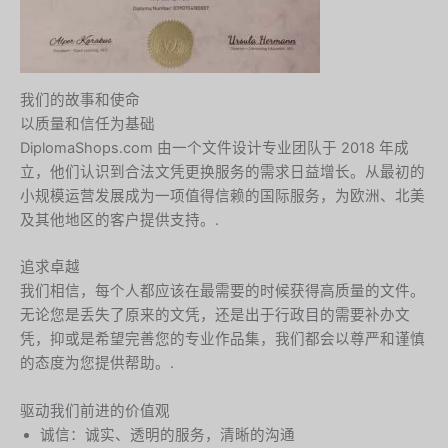
我们的故事和使命
以质量和信任为基础
DiplomaShops.com 由一个文件设计专业团队于 2018 年成
立，他们认识到合法文凭更换服务的需求日益增长。从最初的
小规模运营发展成为一项值得信赖的国际服务，为欧洲、北美
及其他地区的客户提供支持。.
追求卓越
我们相信，每个人都应该在最需要的时候获得高质量的文件。
无论您是丢失了原来的文凭，还是出于行政目的需要补办文
凭，抑或是希望完善您的专业作品集，我们都会以尊严和谨慎
的态度为您提供帮助。.
驱动我们前进的价值观
诚信：诚实、透明的服务，清晰的沟通