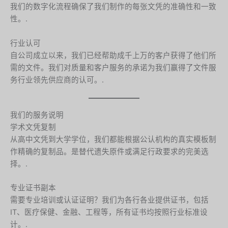
我们的数字化流程确保了我们制作的每张文凭的准确性和一致
性。.
行业认可
自公司成立以来，我们已经帮助成千上万的客户获得了他们所
需的文件。我们对质量和客户服务的承诺为我们赢得了文件服
务行业领先供应商的认可。.
我们的服务说明
学术文凭复制
从高中文凭到大学学位，我们都能根据公认机构的真实模板制
作精确的复制品。是替代遗失原件或满足行政要求的完美选
择。.
专业证书副本
需要专业培训或认证证明？我们为各行各业提供证书，包括
IT、医疗保健、金融、工程等，所有证书均按照行业标准设
计。.