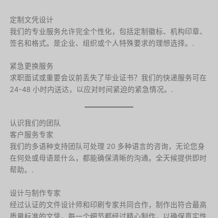
定制文凭设计
我们的专业服务允许完全个性化，包括定制徽标、机构印章、
签名和格式。是企业、组织或个人特殊要求的理想选择。.
紧急更换服务
求职面试或重要会议前丢失了毕业证书？我们的快递服务可在
24-48 小时内送达，以应对时间紧迫的紧急情况。.
认识我们的团队
客户服务专家
我们的多语种支持团队可处理 20 多种语言的咨询，无论您身
在何处或母语是什么，都能确保清晰的沟通。全天候提供即时
帮助。.
设计与制作专家
经过认证的文件设计师和印刷专家共同合作，制作出符合最高
质量标准的文凭。每一个细节都经过精心制作，以确保真实性